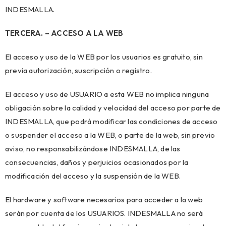
INDESMALLA.
TERCERA. – ACCESO A LA WEB
El acceso y uso de la WEB por los usuarios es gratuito, sin
previa autorización, suscripción o registro.
El acceso y uso de USUARIO a esta WEB no implica ninguna
obligación sobre la calidad y velocidad del acceso por parte de
INDESMALLA, que podrá modificar las condiciones de acceso
o suspender el acceso a la WEB, o parte de la web, sin previo
aviso, no responsabilizándose INDESMALLA, de las
consecuencias, daños y perjuicios ocasionados por la
modificación del acceso y la suspensión de la WEB.
El hardware y software necesarios para acceder a la web
serán por cuenta de los USUARIOS. INDESMALLA no será