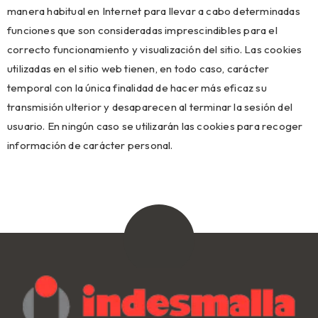
manera habitual en Internet para llevar a cabo determinadas
funciones que son consideradas imprescindibles para el
correcto funcionamiento y visualización del sitio. Las cookies
utilizadas en el sitio web tienen, en todo caso, carácter
temporal con la única finalidad de hacer más eficaz su
transmisión ulterior y desaparecen al terminar la sesión del
usuario. En ningún caso se utilizarán las cookies para recoger
información de carácter personal.