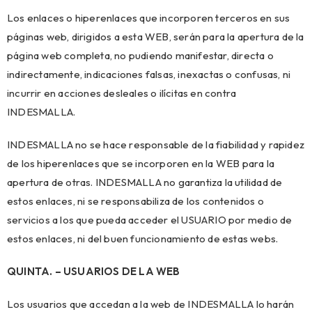
Los enlaces o hiperenlaces que incorporen terceros en sus
páginas web, dirigidos a esta WEB, serán para la apertura de la
página web completa, no pudiendo manifestar, directa o
indirectamente, indicaciones falsas, inexactas o confusas, ni
incurrir en acciones desleales o ilícitas en contra
INDESMALLA.
INDESMALLA no se hace responsable de la fiabilidad y rapidez
de los hiperenlaces que se incorporen en la WEB para la
apertura de otras. INDESMALLA no garantiza la utilidad de
estos enlaces, ni se responsabiliza de los contenidos o
servicios a los que pueda acceder el USUARIO por medio de
estos enlaces, ni del buen funcionamiento de estas webs.
QUINTA. – USUARIOS DE LA WEB
Los usuarios que accedan a la web de INDESMALLA lo harán