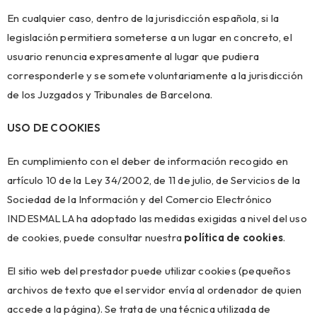
En cualquier caso, dentro de la jurisdicción española, si la
legislación permitiera someterse a un lugar en concreto, el
usuario renuncia expresamente al lugar que pudiera
corresponderle y se somete voluntariamente a la jurisdicción
de los Juzgados y Tribunales de Barcelona.
USO DE COOKIES
En cumplimiento con el deber de información recogido en
artículo 10 de la Ley 34/2002, de 11 de julio, de Servicios de la
Sociedad de la Información y del Comercio Electrónico
INDESMALLA ha adoptado las medidas exigidas a nivel del uso
de cookies, puede consultar nuestra
política de cookies
.
El sitio web del prestador puede utilizar cookies (pequeños
archivos de texto que el servidor envía al ordenador de quien
accede a la página). Se trata de una técnica utilizada de