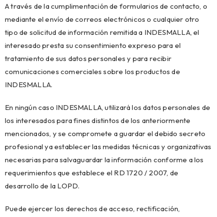
A través de la cumplimentación de formularios de contacto, o
mediante el envío de correos electrónicos o cualquier otro
tipo de solicitud de información remitida a INDESMALLA, el
interesado presta su consentimiento expreso para el
tratamiento de sus datos personales y para recibir
comunicaciones comerciales sobre los productos de
INDESMALLA.
En ningún caso INDESMALLA, utilizará los datos personales de
los interesados para fines distintos de los anteriormente
mencionados, y se compromete a guardar el debido secreto
profesional ya establecer las medidas técnicas y organizativas
necesarias para salvaguardar la información conforme a los
requerimientos que establece el RD 1720 / 2007, de
desarrollo de la LOPD.
Puede ejercer los derechos de acceso, rectificación,