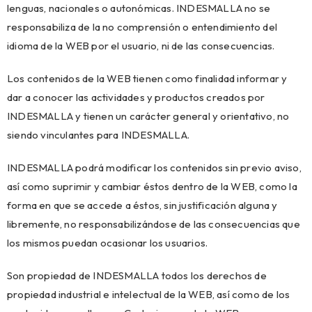
lenguas, nacionales o autonómicas. INDESMALLA no se
responsabiliza de la no comprensión o entendimiento del
idioma de la WEB por el usuario, ni de las consecuencias.
Los contenidos de la WEB tienen como finalidad informar y
dar a conocer las actividades y productos creados por
INDESMALLA y tienen un carácter general y orientativo, no
siendo vinculantes para INDESMALLA.
INDESMALLA podrá modificar los contenidos sin previo aviso,
así como suprimir y cambiar éstos dentro de la WEB, como la
forma en que se accede a éstos, sin justificación alguna y
libremente, no responsabilizándose de las consecuencias que
los mismos puedan ocasionar los usuarios.
Son propiedad de INDESMALLA todos los derechos de
propiedad industrial e intelectual de la WEB, así como de los