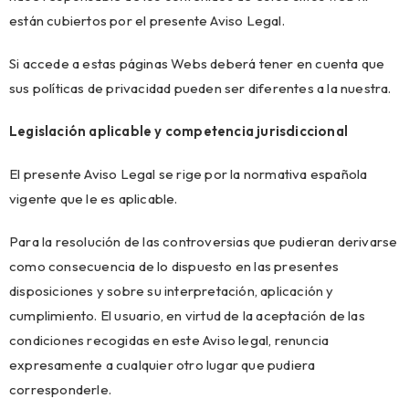
están cubiertos por el presente Aviso Legal.
Si accede a estas páginas Webs deberá tener en cuenta que
sus políticas de privacidad pueden ser diferentes a la nuestra.
Legislación aplicable y competencia jurisdiccional
El presente Aviso Legal se rige por la normativa española
vigente que le es aplicable.
Para la resolución de las controversias que pudieran derivarse
como consecuencia de lo dispuesto en las presentes
disposiciones y sobre su interpretación, aplicación y
cumplimiento. El usuario, en virtud de la aceptación de las
condiciones recogidas en este Aviso legal, renuncia
expresamente a cualquier otro lugar que pudiera
corresponderle.