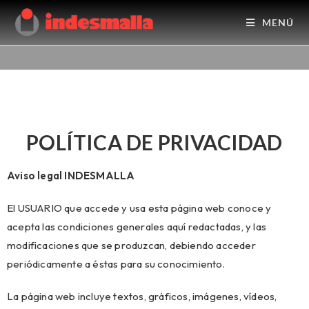
MENÚ
POLÍTICA DE PRIVACIDAD
Aviso legal INDESMALLA
El USUARIO que accede y usa esta página web conoce y
acepta las condiciones generales aquí redactadas, y las
modificaciones que se produzcan, debiendo acceder
periódicamente a éstas para su conocimiento.
La página web incluye textos, gráficos, imágenes, vídeos,