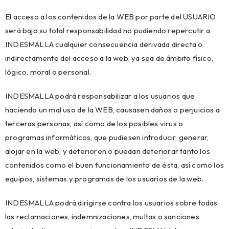
El acceso a los contenidos de la WEB por parte del USUARIO
será bajo su total responsabilidad no pudiendo repercutir a
INDESMALLA cualquier consecuencia derivada directa o
indirectamente del acceso a la web, ya sea de ámbito físico,
lógico, moral o personal.
INDESMALLA podrá responsabilizar a los usuarios que
haciendo un mal uso de la WEB, causasen daños o perjuicios a
terceras personas, así como de los posibles virus o
programas informáticos, que pudiesen introducir, generar,
alojar en la web, y deterioren o puedan deteriorar tanto los
contenidos como el buen funcionamiento de ésta, así como los
equipos, sistemas y programas de los usuarios de la web.
INDESMALLA podrá dirigirse contra los usuarios sobre todas
las reclamaciones, indemnizaciones, multas o sanciones