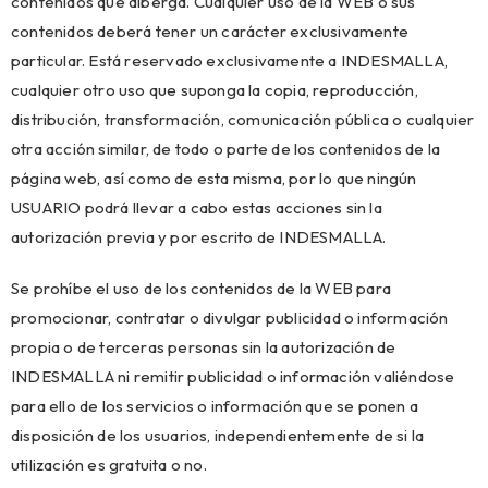
contenidos que alberga. Cualquier uso de la WEB o sus
contenidos deberá tener un carácter exclusivamente
particular. Está reservado exclusivamente a INDESMALLA,
cualquier otro uso que suponga la copia, reproducción,
distribución, transformación, comunicación pública o cualquier
otra acción similar, de todo o parte de los contenidos de la
página web, así como de esta misma, por lo que ningún
USUARIO podrá llevar a cabo estas acciones sin la
autorización previa y por escrito de INDESMALLA.
Se prohíbe el uso de los contenidos de la WEB para
promocionar, contratar o divulgar publicidad o información
propia o de terceras personas sin la autorización de
INDESMALLA ni remitir publicidad o información valiéndose
para ello de los servicios o información que se ponen a
disposición de los usuarios, independientemente de si la
utilización es gratuita o no.