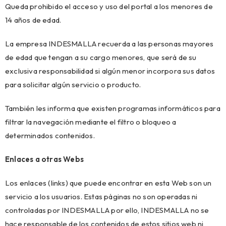
Queda prohibido el acceso y uso del portal a los menores de
14 años de edad.
La empresa INDESMALLA recuerda a las personas mayores
de edad que tengan a su cargo menores, que será de su
exclusiva responsabilidad si algún menor incorpora sus datos
para solicitar algún servicio o producto.
También les informa que existen programas informáticos para
filtrar la navegación mediante el filtro o bloqueo a
determinados contenidos.
Enlaces a otras Webs
Los enlaces (links) que puede encontrar en esta Web son un
servicio a los usuarios. Estas páginas no son operadas ni
controladas por INDESMALLA por ello, INDESMALLA no se
hace responsable de los contenidos de estos sitios web ni