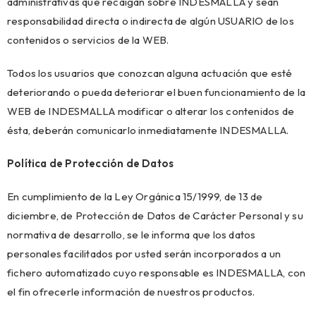
administrativas que recaigan sobre INDESMALLA y sean
responsabilidad directa o indirecta de algún USUARIO de los
contenidos o servicios de la WEB.
Todos los usuarios que conozcan alguna actuación que esté
deteriorando o pueda deteriorar el buen funcionamiento de la
WEB de INDESMALLA modificar o alterar los contenidos de
ésta, deberán comunicarlo inmediatamente INDESMALLA.
Política de Protección de Datos
En cumplimiento de la Ley Orgánica 15/1999, de 13 de
diciembre, de Protección de Datos de Carácter Personal y su
normativa de desarrollo, se le informa que los datos
personales facilitados por usted serán incorporados a un
fichero automatizado cuyo responsable es INDESMALLA, con
el fin ofrecerle información de nuestros productos.