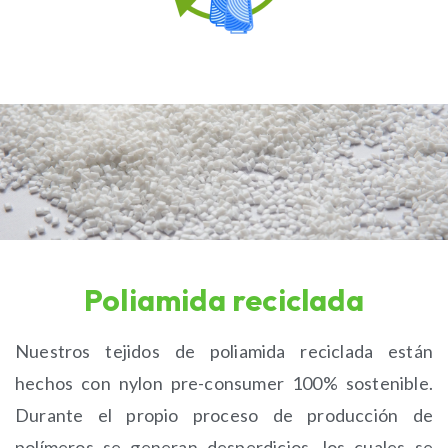
Poliamida reciclada
Nuestros tejidos de poliamida reciclada están
hechos con nylon pre-consumer 100% sostenible.
Durante el propio proceso de producción de
polímeros se generan desperdicios, los cuales se