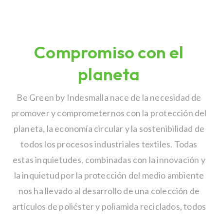
Compromiso con el
planeta
Be Green by Indesmalla nace de la necesidad de
promover y comprometernos con la protección del
planeta, la economía circular y la sostenibilidad de
todos los procesos industriales textiles. Todas
estas inquietudes, combinadas con la innovación y
la inquietud por la protección del medio ambiente
nos ha llevado al desarrollo de una colección de
artículos de poliéster y poliamida reciclados, todos