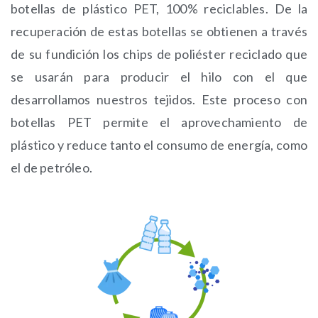
botellas de plástico PET, 100% reciclables. De la
recuperación de estas botellas se obtienen a través
de su fundición los chips de poliéster reciclado que
se usarán para producir el hilo con el que
desarrollamos nuestros tejidos. Este proceso con
botellas PET permite el aprovechamiento de
plástico y reduce tanto el consumo de energía, como
el de petróleo.