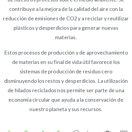
contribuye a la mejora de la calidad del aire con la
reducción de emisiones de CO2 y a reciclar y reutilizar
plásticos y desperdicios para generar nuevas
materias.
Estos procesos de producción y de aprovechamiento
de materias en su final de vida útil favorece los
sistemas de producción de residuo cero
disminuyendo los restos y desperdicios. La utilización
de hilados reciclados nos permite ser parte de una
economía circular que ayuda a la conservación de
nuestro planeta y sus recursos.