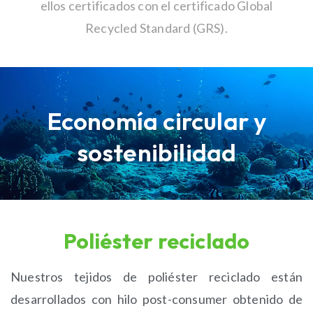
ellos certificados con el certificado Global
Recycled Standard (GRS).
Economía circular y
sostenibilidad
Poliéster reciclado
Nuestros tejidos de poliéster reciclado están
desarrollados con hilo post-consumer obtenido de