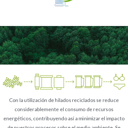
Con la utilización de hilados reciclados se reduce
considerablemente el consumo de recursos
energéticos, contribuyendo así a minimizar el impacto
de nuestros procesos sobre el medio ambiente. Se