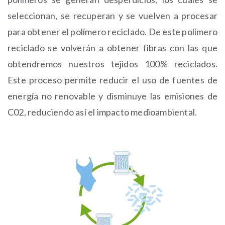
seleccionan, se recuperan y se vuelven a procesar
para obtener el polímero reciclado. De este polímero
reciclado se volverán a obtener fibras con las que
obtendremos nuestros tejidos 100% reciclados.
Este proceso permite reducir el uso de fuentes de
energía no renovable y disminuye las emisiones de
C02, reduciendo así el impacto medioambiental.