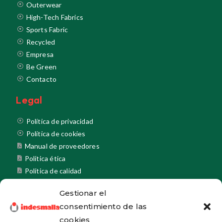
Outerwear
High-Tech Fabrics
Sports Fabric
Recycled
Empresa
Be Green
Contacto
Legal
Política de privacidad
Política de cookies
Manual de proveedores
Política ética
Política de calidad
Política proveedores
Gestionar el
Política medioambiental
consentimiento de las
Certificados
cookies