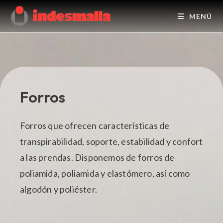
MENÚ
Forros
Forros que ofrecen características de
transpirabilidad, soporte, estabilidad y confort
a las prendas. Disponemos de forros de
poliamida, poliamida y elastómero, así como
algodón y poliéster.