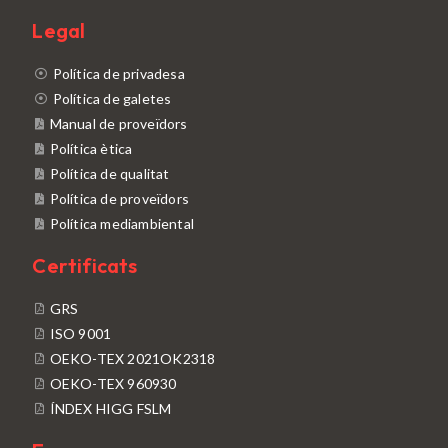
Legal
Política de privadesa
Política de galetes
Manual de proveïdors
Política ètica
Política de qualitat
Política de proveïdors
Política mediambiental
Certificats
GRS
ISO 9001
OEKO-TEX 2021OK2318
OEKO-TEX 960930
ÍNDEX HIGG FSLM